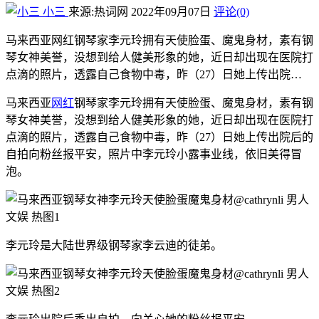
小三
来源:热词网
2022年09月07日
评论(0)
马来西亚网红钢琴家李元玲拥有天使脸蛋、魔鬼身材，素有钢
琴女神美誉，没想到给人健美形象的她，近日却出现在医院打
点滴的照片，透露自己食物中毒，昨（27）日她上传出院…
马来西亚
网红
钢琴家李元玲拥有天使脸蛋、魔鬼身材，素有钢
琴女神美誉，没想到给人健美形象的她，近日却出现在医院打
点滴的照片，透露自己食物中毒，昨（27）日她上传出院后的
自拍向粉丝报平安，照片中李元玲小露事业线，依旧美得冒
泡。
李元玲是大陆世界级钢琴家李云迪的徒弟。