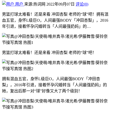
用户
来源:热词网
2022年09月07日
评论(0)
男篮打球太难看！还是来看 冲田杏梨 老师的“球”吧！拥有混
血五官，身怀L级巨O，人间最强BODY「冲田杏梨」，2016
年引退，接着怀孕闪婚转当「人间最强奶妈」的…
男篮打球太难看！还是来看 冲田杏梨 老师的“球”吧！
拥有混血五官，身怀L级巨O，人间最强BODY「冲田杏
梨」，2016年引退，接着怀孕闪婚转当「人间最强奶妈」的
她，复出后那一对“球”好像又大了两个级别！